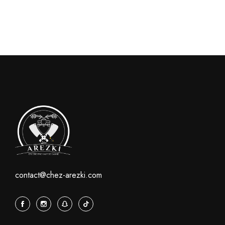
contact@chez-arezki.com