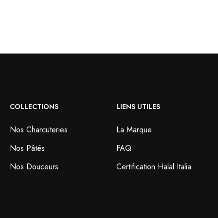
COLLECTIONS
LIENS UTILES
Nos Charcuteries
La Marque
Nos Pâtés
FAQ
Nos Douceurs
Certification Halal Italia