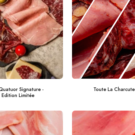
Quatuor Signature -
Toute La Charcute
Edition Limitée