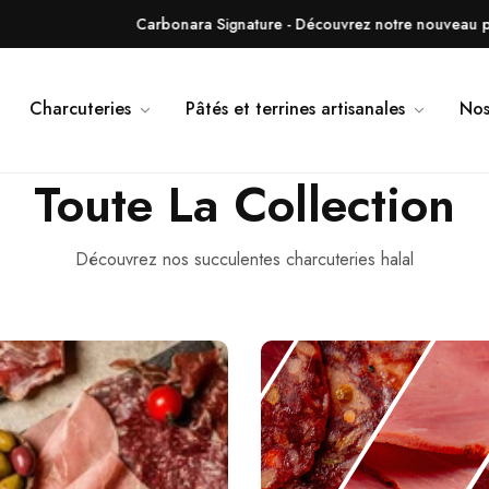
 Signature - Découvrez notre nouveau produit !
Charcuteries
Pâtés et terrines artisanales
Nos
Toute La Collection
Découvrez nos succulentes charcuteries halal