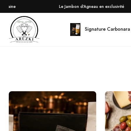
Le Jambon d'Agneau en exclusivité
Carbonara
Signature Carbonara