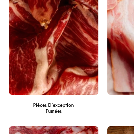
Pièces D'exception
Fumées