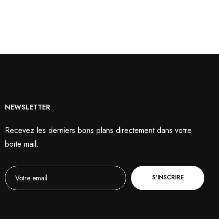
NEWSLETTER
Recevez les derniers bons plans directement dans votre
boite mail.
S'INSCRIRE