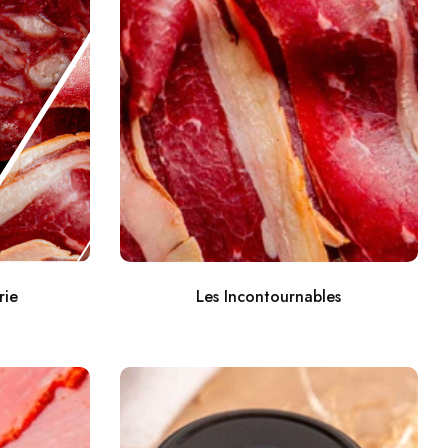
rie
Les Incontournables