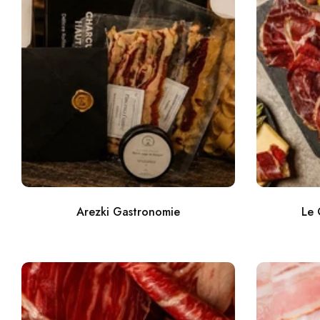
Arezki Gastronomie
Le 